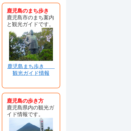
鹿児島のまち歩き
鹿児島市のまち案内
と観光ガイドです。
鹿児島まち歩き
観光ガイド情報
鹿児島の歩き方
鹿児島県内の観光ガ
イド情報です。