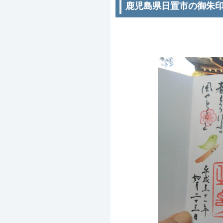
鹿児島県日置市の御朱