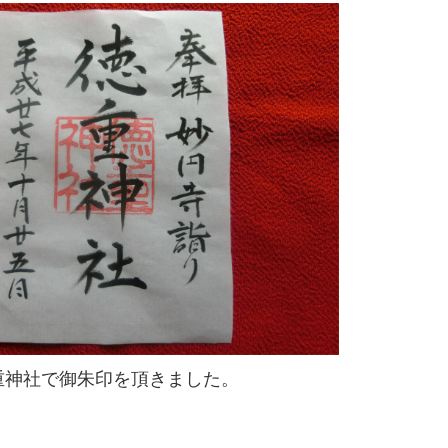
重神社で御朱印を頂きました。