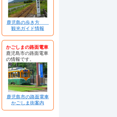
鹿児島の歩き方
観光ガイド情報
かごしまの路面電車
鹿児島市の路面電車
の情報です。
鹿児島市の路面電車
かごしま街案内