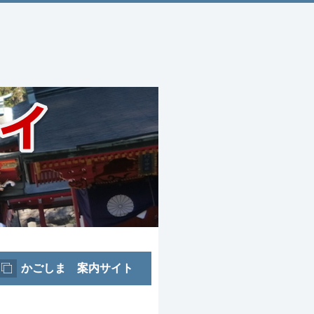
かごしま 案内サイト