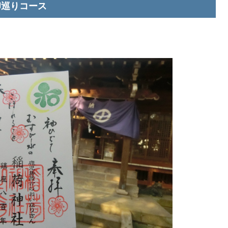
印巡りコース