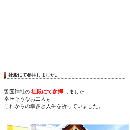
社殿にて参拝しました。
警固神社の
社殿にて参拝
しました。
幸せそうなお二人も、
これからの幸多き人生を祈っていました。