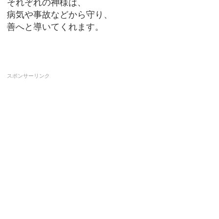
それぞれの神様は、
病気や事故などから守り、
善へと導いてくれます。
スポンサーリンク