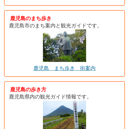
鹿児島のまち歩き
鹿児島市のまち案内と観光ガイドです。
鹿児島 まち歩き 街案内
鹿児島の歩き方
鹿児島県内の観光ガイド情報です。