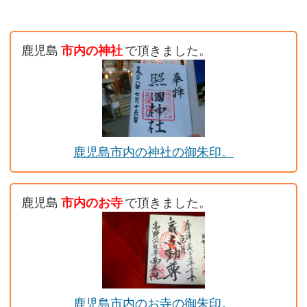
鹿児島
市内の神社
で頂きました。
鹿児島市内の神社の御朱印。
鹿児島
市内のお寺
で頂きました。
鹿児島市内のお寺の御朱印。