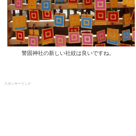
警固神社の新しい社紋は良いですね。
スポンサーリンク