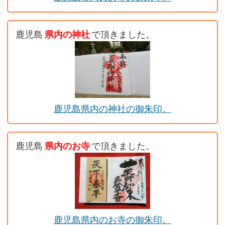
鹿児島
県内の神社
で頂きました。
鹿児島県内の神社の御朱印。
鹿児島
県内のお寺
で頂きました。
鹿児島県内のお寺の御朱印。