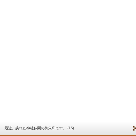
最近、訪れた神社仏閣の御朱印です。 (15)