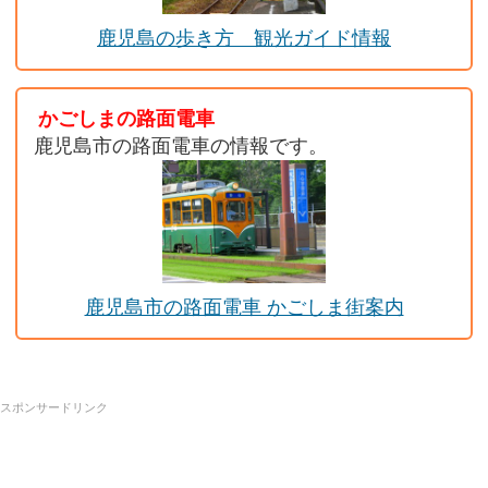
鹿児島の歩き方 観光ガイド情報
かごしまの路面電車
鹿児島市の路面電車の情報です。
鹿児島市の路面電車 かごしま街案内
スポンサードリンク