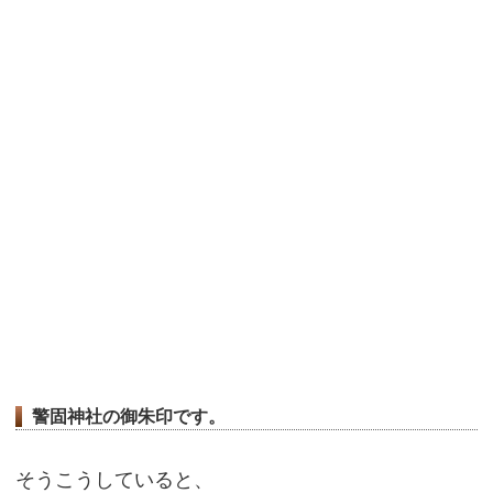
警固神社の御朱印です。
そうこうしていると、