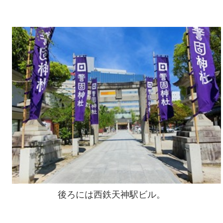
後ろには西鉄天神駅ビル。