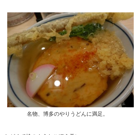
名物、博多のやりうどんに満足。