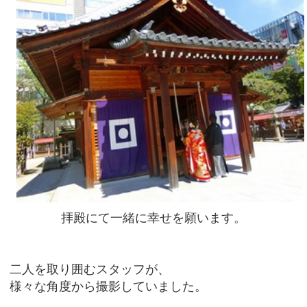
拝殿にて一緒に幸せを願います。
二人を取り囲むスタッフが、
様々な角度から撮影していました。