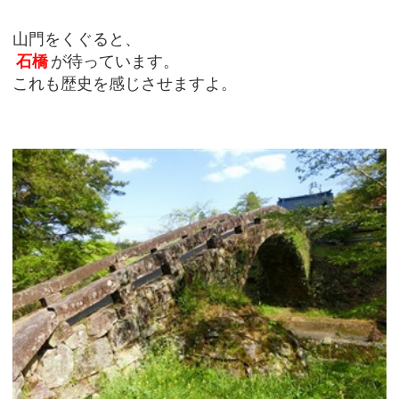
山門をくぐると、
石橋
が待っています。
これも歴史を感じさせますよ。