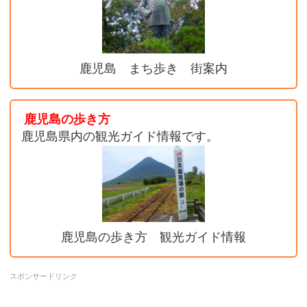
鹿児島 まち歩き 街案内
鹿児島の歩き方
鹿児島県内の観光ガイド情報です。
鹿児島の歩き方 観光ガイド情報
スポンサードリンク