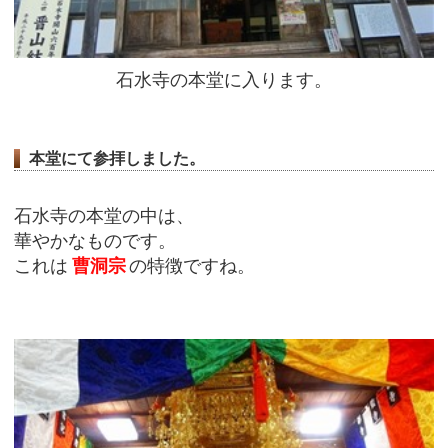
石水寺の本堂に入ります。
本堂にて参拝しました。
石水寺の本堂の中は、
華やかなものです。
これは
曹洞宗
の特徴ですね。