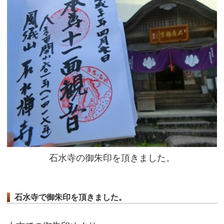
石水寺の御朱印を頂きました。
石水寺で御朱印を頂きました。