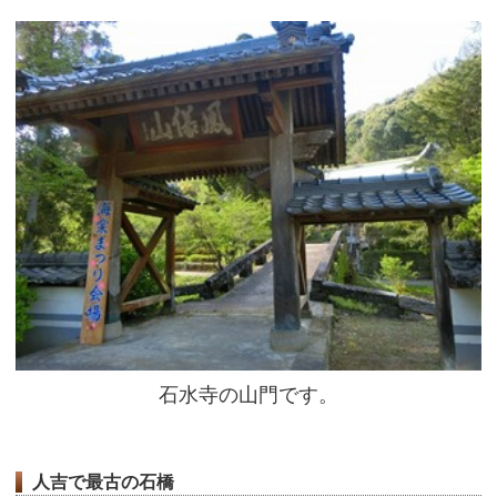
石水寺の山門です。
人吉で最古の石橋