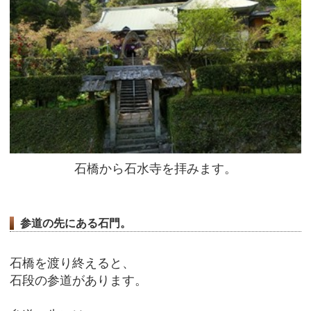
石橋から石水寺を拝みます。
参道の先にある石門。
石橋を渡り終えると、
石段の参道があります。