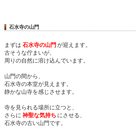
石水寺の山門
まずは
石水寺の山門
が迎えます。
古そうな佇まいが、
周りの自然に溶け込んでいます。
山門の間から、
石水寺の本堂が見えます。
静かな山寺を感じさせます。
寺を見られる場所に立つと、
さらに
神聖な気持ち
にさせる、
石水寺の古い山門です。