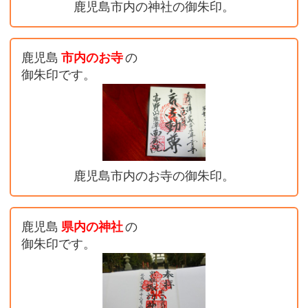
鹿児島市内の神社の御朱印。
鹿児島
市内のお寺
の
御朱印です。
鹿児島市内のお寺の御朱印。
鹿児島
県内の神社
の
御朱印です。