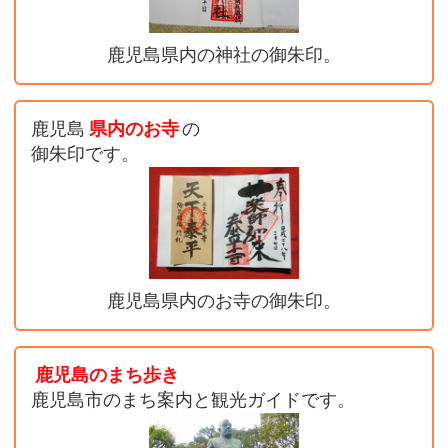
鹿児島県内の神社の御朱印。
鹿児島
県内のお寺
の
御朱印です。
鹿児島県内のお寺の御朱印。
鹿児島のまち歩き
鹿児島市のまち案内と観光ガイドです。