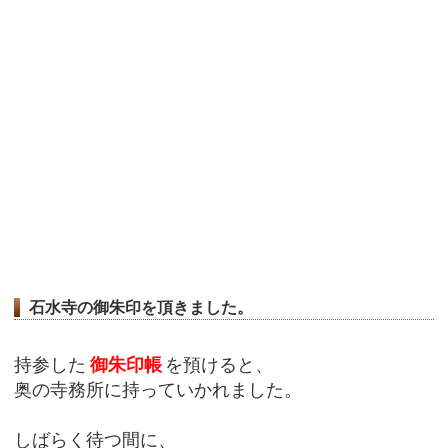
石水寺の御朱印を頂きました。
持参した
御朱印帳
を預けると、
奥の寺務所に持っていかれました。
しばらく待つ間に、