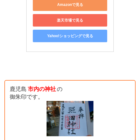
Amazonで見る
楽天市場で見る
Yahoo!ショッピングで見る
鹿児島
市内の神社
の
御朱印です。