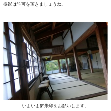
撮影は許可を頂きましょうね。
いよいよ御朱印をお願いします。